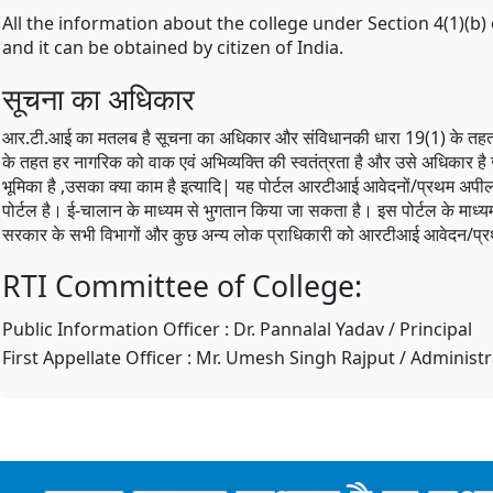
All the information about the college under Section 4(1)(b) 
and it can be obtained by citizen of India.
सूचना का अधिकार
आर.टी.आई का मतलब है सूचना का अधिकार और संविधानकी धारा 19(1) के तहत 
के तहत हर नागरिक को वाक एवं अभिव्यक्ति की स्वतंत्रता है और उसे अधिकार ह
भूमिका है ,उसका क्या काम है इत्यादि| यह पोर्टल आरटीआई आवेदनों/प्रथम अपीलो
पोर्टल है। ई-चालान के माध्यम से भुगतान किया जा सकता है। इस पोर्टल के माध्यम 
सरकार के सभी विभागों और कुछ अन्य लोक प्राधिकारी को आरटीआई आवेदन/प
RTI Committee of College:
Public Information Officer : Dr. Pannalal Yadav / Principal
First Appellate Officer : Mr. Umesh Singh Rajput / Administ