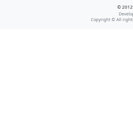
© 2012-
Develo
Copyright © All rig